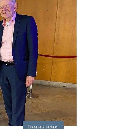
Dateien laden