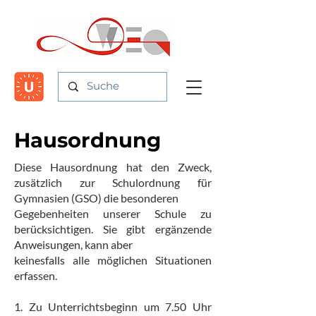
Hausordnung
Diese Hausordnung hat den Zweck,
zusätzlich zur Schulordnung für
Gymnasien (GSO) die besonderen
Gegebenheiten unserer Schule zu
berücksichtigen. Sie gibt ergänzende
Anweisungen, kann aber
keinesfalls alle möglichen Situationen
erfassen.
1. Zu Unterrichtsbeginn um 7.50 Uhr