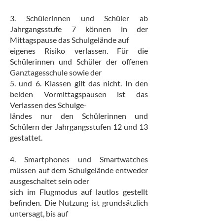
3. Schülerinnen und Schüler ab
Jahrgangsstufe 7 können in der
Mittagspause das Schulgelände auf
eigenes Risiko verlassen. Für die
Schülerinnen und Schüler der offenen
Ganztagesschule sowie der
5. und 6. Klassen gilt das nicht. In den
beiden Vormittagspausen ist das
Verlassen des Schulge-
ländes nur den Schülerinnen und
Schülern der Jahrgangsstufen 12 und 13
gestattet.
4. Smartphones und Smartwatches
müssen auf dem Schulgelände entweder
ausgeschaltet sein oder
sich im Flugmodus auf lautlos gestellt
befinden. Die Nutzung ist grundsätzlich
untersagt, bis auf