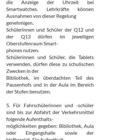
die Anzeige der Uhrzeit bei
Smartwatches. Lehrkräfte können
Ausnahmen von dieser Regelung
genehmigen.
Schülerinnen und Schüler der Q12 und
der Q13 dürfen im jeweiligen
Oberstufenraum Smart-
phones nutzen.
Schülerinnen und Schüler, die Tablets
verwenden, dürfen diese zu schulischen
Zwecken in der
Bibliothek, im überdachten Teil des
Pausenhofs und in der Aula im Bereich
der Stufen benutzen.
5. Für Fahrschülerinnen und -schüler
sind bis zur Abfahrt der Verkehrsmittel
folgende Aufenthalts-
möglichkeiten gegeben: Bibliothek, Aula
oder Eingangshalle sowie der
Hofbereich. Ein Aufenthalt