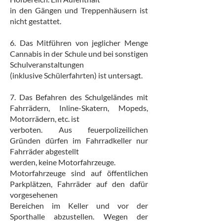
in den Gängen und Treppenhäusern ist
nicht gestattet.
6. Das Mitführen von jeglicher Menge
Cannabis in der Schule und bei sonstigen
Schulveranstaltungen
(inklusive Schülerfahrten) ist untersagt.
7. Das Befahren des Schulgeländes mit
Fahrrädern, Inline-Skatern, Mopeds,
Motorrädern, etc. ist
verboten. Aus feuerpolizeilichen
Gründen dürfen im Fahrradkeller nur
Fahrräder abgestellt
werden, keine Motorfahrzeuge.
Motorfahrzeuge sind auf öffentlichen
Parkplätzen, Fahrräder auf den dafür
vorgesehenen
Bereichen im Keller und vor der
Sporthalle abzustellen. Wegen der