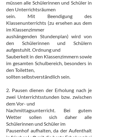
müssen alle Schülerinnen und Schüler in
den Unterrichtsräumen
sein. Mit Beendigung des
Klassenunterrichts (zu ersehen aus dem
im Klassenzimmer
aushängenden Stundenplan) wird von
den Schülerinnen und Schülern
aufgestuhlt. Ordnung und
Sauberkeit in den Klassenzimmern sowie
im gesamten Schulbereich, besonders in
den Toiletten,
sollten selbstverständlich sein.
2. Pausen dienen der Erholung nach je
zwei Unterrichtsstunden bzw. zwischen
dem Vor- und
Nachmittagsunterricht. Bei gutem
Wetter sollen sich daher alle
Schülerinnen und Schüler im
Pausenhof aufhalten, da der Aufenthalt