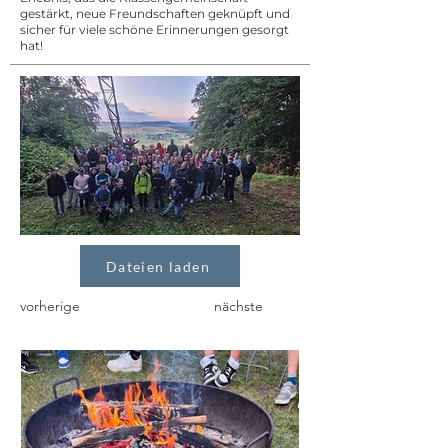
gestärkt, neue Freundschaften geknüpft und
sicher für viele schöne Erinnerungen gesorgt
hat!
Dateien laden
vorherige
nächste