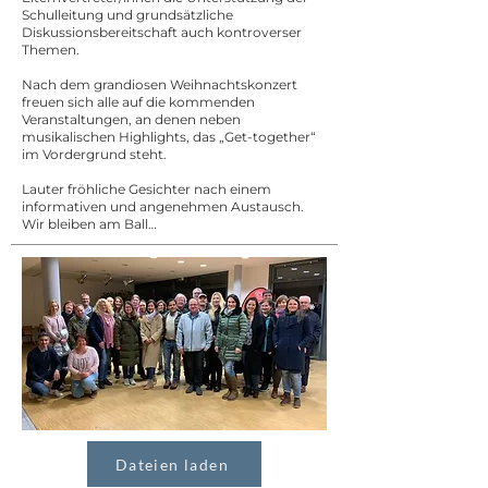
Schulleitung und grundsätzliche
Diskussionsbereitschaft auch kontroverser
Themen.
Nach dem grandiosen Weihnachtskonzert
freuen sich alle auf die kommenden
Veranstaltungen, an denen neben
musikalischen Highlights, das „Get-together“
im Vordergrund steht.
Lauter fröhliche Gesichter nach einem
informativen und angenehmen Austausch.
Wir bleiben am Ball…
Dateien laden