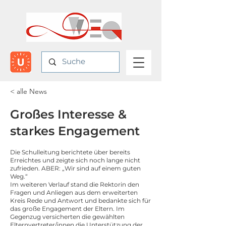
< alle News
Großes Interesse &
starkes Engagement
Die Schulleitung berichtete über bereits
Erreichtes und zeigte sich noch lange nicht
zufrieden. ABER: „Wir sind auf einem guten
Weg.“
Im weiteren Verlauf stand die Rektorin den
Fragen und Anliegen aus dem erweiterten
Kreis Rede und Antwort und bedankte sich für
das große Engagement der Eltern. Im
Gegenzug versicherten die gewählten
Elternvertreter/innen die Unterstützung der