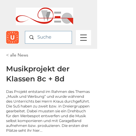
< alle News
Musikprojekt der
Klassen 8c + 8d
Das Projekt entstand im Rahmen des Themas
„Musik und Werbung“ und wurde während
des Unterrichts bei Herrn Kraus durchgeführt.
Die SuS haben zu zweit bzw. in Dreiergruppen
gearbeitet. Dabei mussten sie ein Drehbuch
für den Werbespot entwerfen und die Musik
selbst komponieren und mit GarageBand
aufnehmen bzw. produzieren. Die ersten drei
Plätze seht ihr hier...