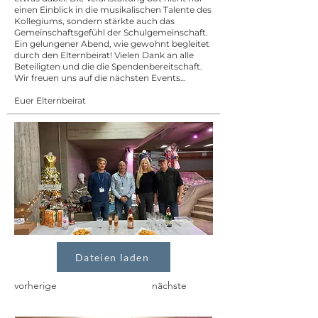
einen Einblick in die musikalischen Talente des
Kollegiums, sondern stärkte auch das
Gemeinschaftsgefühl der Schulgemeinschaft.
Ein gelungener Abend, wie gewohnt begleitet
durch den Elternbeirat! Vielen Dank an alle
Beteiligten und die die Spendenbereitschaft.
Wir freuen uns auf die nächsten Events…
Euer Elternbeirat
Dateien laden
vorherige
nächste