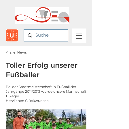
< alle News
Toller Erfolg unserer
Fußballer
Bei der Stadtmeisterschaft in Fußball der
Jahrgänge 2011/2012 wurde unsere Mannschaft
1. Sieger.
Herzlichen Glückwunsch