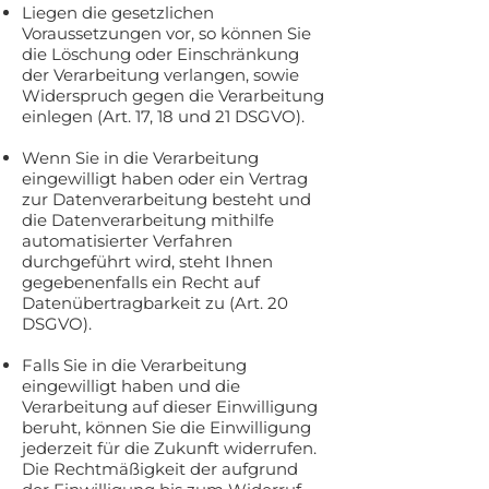
Liegen die gesetzlichen
Voraussetzungen vor, so können Sie
die Löschung oder Einschränkung
der Verarbeitung verlangen, sowie
Widerspruch gegen die Verarbeitung
einlegen (Art. 17, 18 und 21 DSGVO).
Wenn Sie in die Verarbeitung
eingewilligt haben oder ein Vertrag
zur Datenverarbeitung besteht und
die Datenverarbeitung mithilfe
automatisierter Verfahren
durchgeführt wird, steht Ihnen
gegebenenfalls ein Recht auf
Datenübertragbarkeit zu (Art. 20
DSGVO).
Falls Sie in die Verarbeitung
eingewilligt haben und die
Verarbeitung auf dieser Einwilligung
beruht, können Sie die Einwilligung
jederzeit für die Zukunft widerrufen.
Die Rechtmäßigkeit der aufgrund