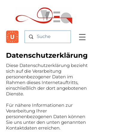
Datenschutzerklärung
Diese Datenschutzerklärung bezieht
sich auf die Verarbeitung
personenbezogener Daten im
Rahmen dieses Internetauftritts,
einschließlich der dort angebotenen
Dienste.
Für nähere Informationen zur
Verarbeitung Ihrer
personenbezogenen Daten können
Sie uns unter den unten genannten
Kontaktdaten erreichen.