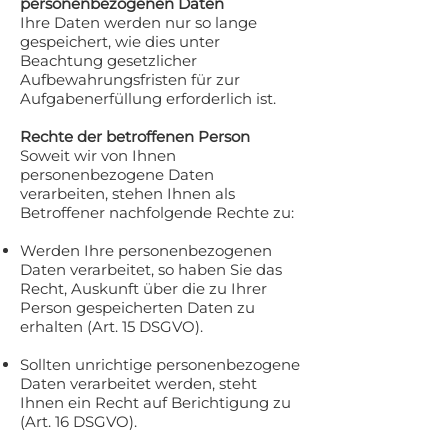
personenbezogenen Daten
Ihre Daten werden nur so lange
gespeichert, wie dies unter
Beachtung gesetzlicher
Aufbewahrungsfristen für zur
Aufgabenerfüllung erforderlich ist.
Rechte der betroffenen Person
Soweit wir von Ihnen
personenbezogene Daten
verarbeiten, stehen Ihnen als
Betroffener nachfolgende Rechte zu:
Werden Ihre personenbezogenen
Daten verarbeitet, so haben Sie das
Recht, Auskunft über die zu Ihrer
Person gespeicherten Daten zu
erhalten (Art. 15 DSGVO).
Sollten unrichtige personenbezogene
Daten verarbeitet werden, steht
Ihnen ein Recht auf Berichtigung zu
(Art. 16 DSGVO).