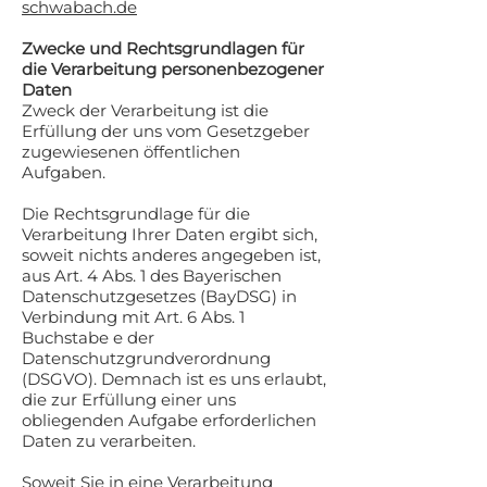
schwabach.de
Zwecke und Rechtsgrundlagen für
die Verarbeitung personenbezogener
Daten
Zweck der Verarbeitung ist die
Erfüllung der uns vom Gesetzgeber
zugewiesenen öffentlichen
Aufgaben.
Die Rechtsgrundlage für die
Verarbeitung Ihrer Daten ergibt sich,
soweit nichts anderes angegeben ist,
aus Art. 4 Abs. 1 des Bayerischen
Datenschutzgesetzes (BayDSG) in
Verbindung mit Art. 6 Abs. 1
Buchstabe e der
Datenschutzgrundverordnung
(DSGVO). Demnach ist es uns erlaubt,
die zur Erfüllung einer uns
obliegenden Aufgabe erforderlichen
Daten zu verarbeiten.
Soweit Sie in eine Verarbeitung