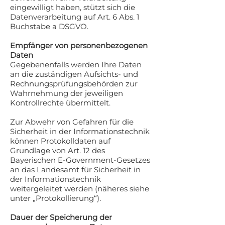
eingewilligt haben, stützt sich die
Datenverarbeitung auf Art. 6 Abs. 1
Buchstabe a DSGVO.
Empfänger von personenbezogenen
Daten
Gegebenenfalls werden Ihre Daten
an die zuständigen Aufsichts- und
Rechnungsprüfungsbehörden zur
Wahrnehmung der jeweiligen
Kontrollrechte übermittelt.
Zur Abwehr von Gefahren für die
Sicherheit in der Informationstechnik
können Protokolldaten auf
Grundlage von Art. 12 des
Bayerischen E-Government-Gesetzes
an das Landesamt für Sicherheit in
der Informationstechnik
weitergeleitet werden (näheres siehe
unter „Protokollierung“).
Dauer der Speicherung der