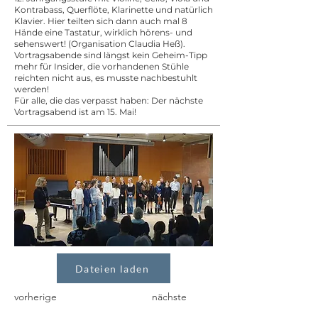
Kontrabass, Querflöte, Klarinette und natürlich
Klavier. Hier teilten sich dann auch mal 8
Hände eine Tastatur, wirklich hörens- und
sehenswert! (Organisation Claudia Heß).
Vortragsabende sind längst kein Geheim-Tipp
mehr für Insider, die vorhandenen Stühle
reichten nicht aus, es musste nachbestuhlt
werden!
Für alle, die das verpasst haben: Der nächste
Vortragsabend ist am 15. Mai!
Dateien laden
vorherige
nächste