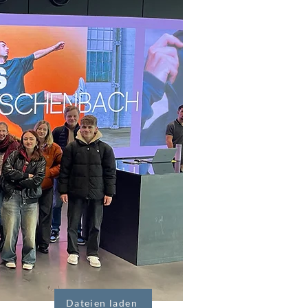
Dateien laden