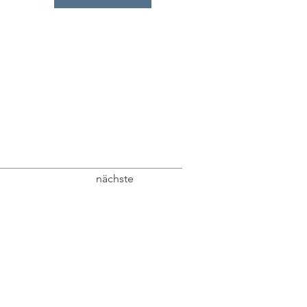
nächste