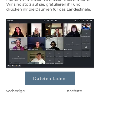
Wir sind stolz auf sie, gratulieren ihr und
drücken ihr die Daumen für das Landesfinale.
Dateien laden
vorherige
nächste