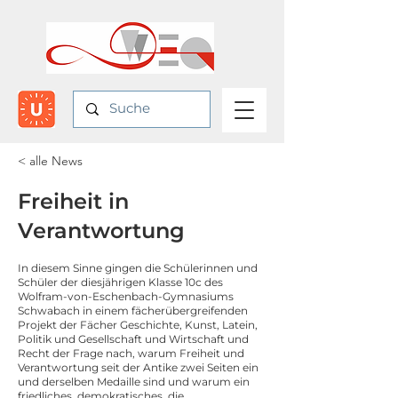
< alle News
Freiheit in
Verantwortung
In diesem Sinne gingen die Schülerinnen und
Schüler der diesjährigen Klasse 10c des
Wolfram-von-Eschenbach-Gymnasiums
Schwabach in einem fächerübergreifenden
Projekt der Fächer Geschichte, Kunst, Latein,
Politik und Gesellschaft und Wirtschaft und
Recht der Frage nach, warum Freiheit und
Verantwortung seit der Antike zwei Seiten ein
und derselben Medaille sind und warum ein
friedliches, demokratisches, die