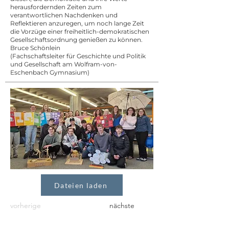
herausfordernden Zeiten zum
verantwortlichen Nachdenken und
Reflektieren anzuregen, um noch lange Zeit
die Vorzüge einer freiheitlich-demokratischen
Gesellschaftsordnung genießen zu können.
Bruce Schönlein
(Fachschaftsleiter für Geschichte und Politik
und Gesellschaft am Wolfram-von-
Eschenbach Gymnasium)
Dateien laden
vorherige
nächste