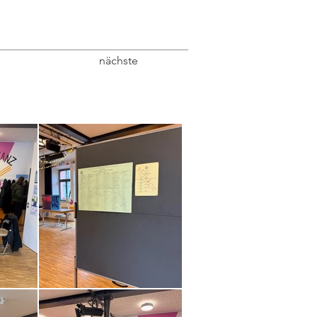
nächste