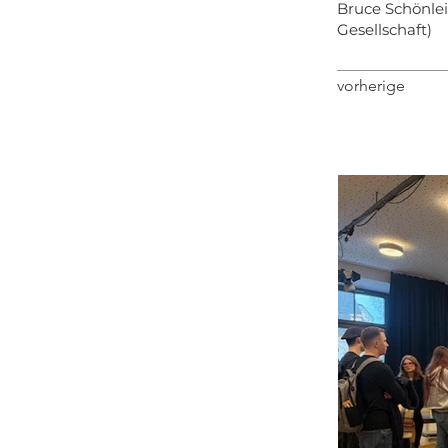
Bruce Schönlei
Gesellschaft)
vorherige