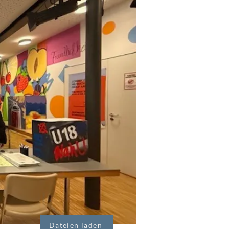
Dateien laden