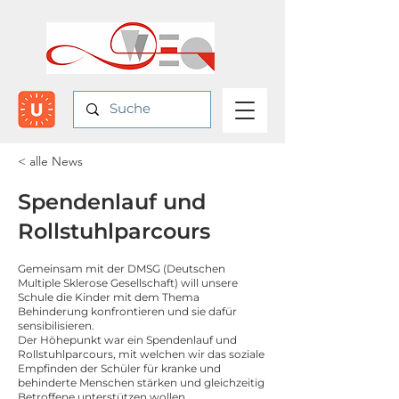
< alle News
Spendenlauf und
Rollstuhlparcours
Gemeinsam mit der DMSG (Deutschen
Multiple Sklerose Gesellschaft) will unsere
Schule die Kinder mit dem Thema
Behinderung konfrontieren und sie dafür
sensibilisieren.
Der Höhepunkt war ein Spendenlauf und
Rollstuhlparcours, mit welchen wir das soziale
Empfinden der Schüler für kranke und
behinderte Menschen stärken und gleichzeitig
Betroffene unterstützen wollen.