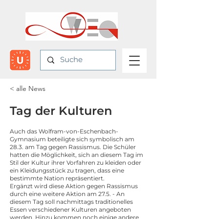
< alle News
Tag der Kulturen
Auch das Wolfram-von-Eschenbach-
Gymnasium beteiligte sich symbolisch am
28.3. am Tag gegen Rassismus. Die Schüler
hatten die Möglichkeit, sich an diesem Tag im
Stil der Kultur ihrer Vorfahren zu kleiden oder
ein Kleidungsstück zu tragen, dass eine
bestimmte Nation repräsentiert.
Ergänzt wird diese Aktion gegen Rassismus
durch eine weitere Aktion am 27.5. - An
diesem Tag soll nachmittags traditionelles
Essen verschiedener Kulturen angeboten
werden. Hinzu kommen noch einige andere