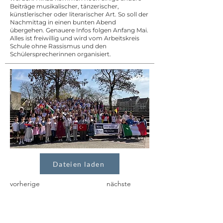
Beiträge musikalischer, tänzerischer,
künstlerischer oder literarischer Art. So soll der
Nachmittag in einen bunten Abend
übergehen. Genauere Infos folgen Anfang Mai.
Alles ist freiwillig und wird vom Arbeitskreis
Schule ohne Rassismus und den
Schülersprecherinnen organisiert.
Dateien laden
vorherige
nächste