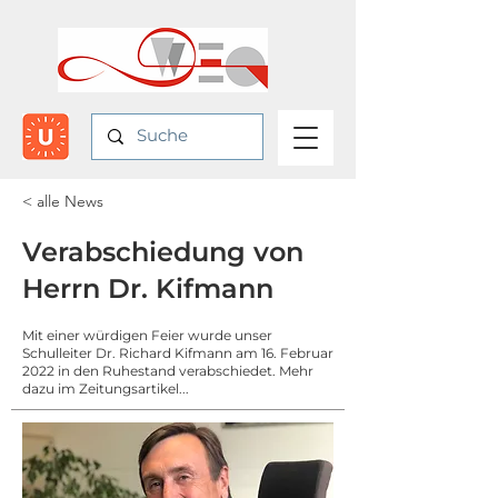
< alle News
Verabschiedung von
Herrn Dr. Kifmann
Mit einer würdigen Feier wurde unser
Schulleiter Dr. Richard Kifmann am 16. Februar
2022 in den Ruhestand verabschiedet. Mehr
dazu im Zeitungsartikel...