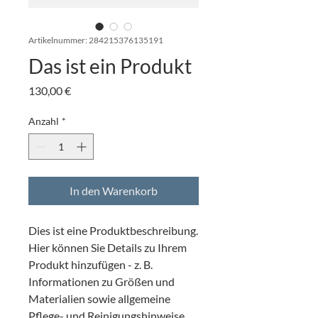
Artikelnummer: 284215376135191
Das ist ein Produkt
Preis
130,00 €
Anzahl
*
In den Warenkorb
Dies ist eine Produktbeschreibung. 
Hier können Sie Details zu Ihrem 
Produkt hinzufügen - z. B. 
Informationen zu Größen und 
Materialien sowie allgemeine 
Pflege- und Reinigungshinweise.